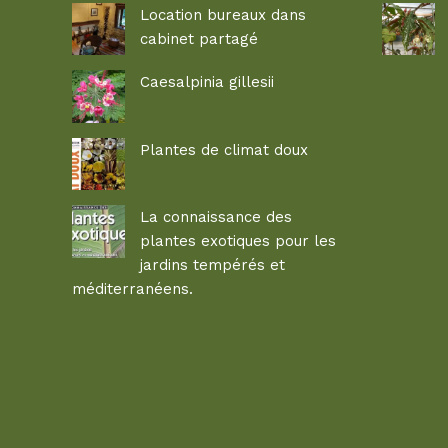
Location bureaux dans
cabinet partagé
Caesalpinia gillesii
Plantes de climat doux
La connaissance des
plantes exotiques pour les
jardins tempérés et
méditerranéens.