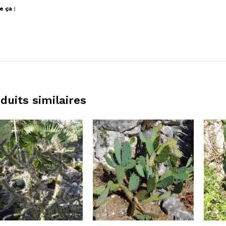
e ça :
duits similaires