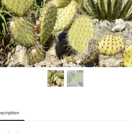
scription