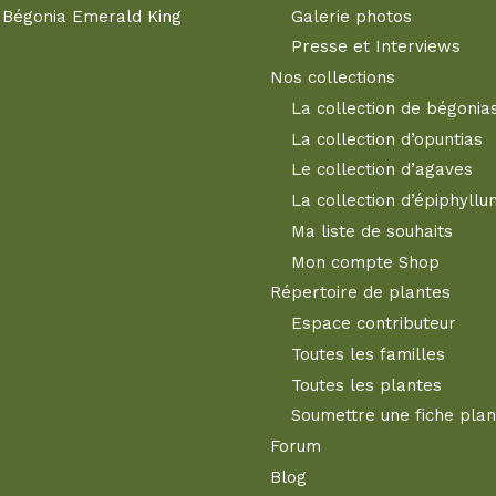
Bégonia Emerald King
Galerie photos
Presse et Interviews
Nos collections
La collection de bégonia
La collection d’opuntias
Le collection d’agaves
La collection d’épiphyllu
Ma liste de souhaits
Mon compte Shop
Répertoire de plantes
Espace contributeur
Toutes les familles
Toutes les plantes
Soumettre une fiche plan
Forum
Blog