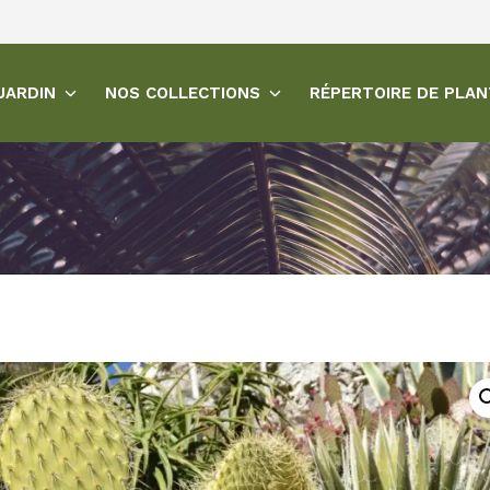
JARDIN
NOS COLLECTIONS
RÉPERTOIRE DE PLA